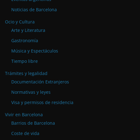
Noticias de Barcelona
Ocio y Cultura
Arte y Literatura
Gastronomía
Música y Espectáculos
Tiempo libre
Trámites y legalidad
Documentación Extranjeros
Normativas y leyes
Visa y permisos de residencia
Vivir en Barcelona
Barrios de Barcelona
Coste de vida