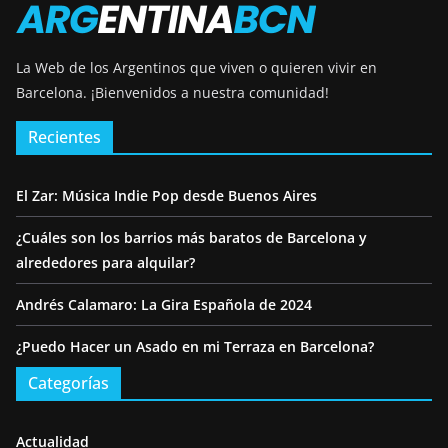
La Web de los Argentinos que viven o quieren vivir en
Barcelona.
¡Bienvenidos a nuestra comunidad!
Recientes
El Zar: Música Indie Pop desde Buenos Aires
¿Cuáles son los barrios más baratos de Barcelona y
alrededores para alquilar?
Andrés Calamaro: La Gira Española de 2024
¿Puedo Hacer un Asado en mi Terraza en Barcelona?
Categorías
Actualidad