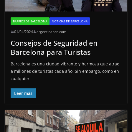
BARRIOS DE BARCELONA
NOTICIAS DE BARCELONA
01/04/2024
argentinabcn.com
Consejos de Seguridad en
Barcelona para Turistas
Barcelona es una ciudad vibrante y hermosa que atrae
a millones de turistas cada año. Sin embargo, como en
cualquier
Leer más