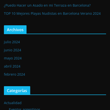
¿Puedo Hacer un Asado en mi Terraza en Barcelona?
TOP 10 Mejores Playas Nudistas en Barcelona Verano 2024
Archivos
julio 2024
junio 2024
mayo 2024
abril 2024
febrero 2024
Categorías
Actualidad
Eventos argentinos