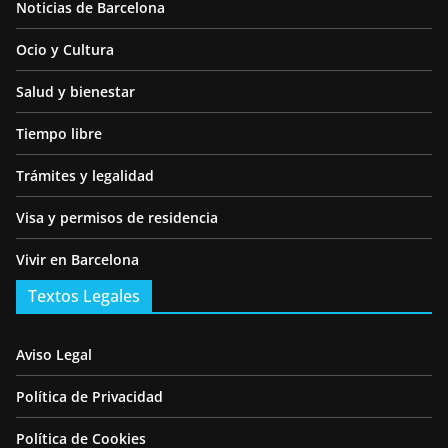
Noticias de Barcelona
Ocio y Cultura
Salud y bienestar
Tiempo libre
Trámites y legalidad
Visa y permisos de residencia
Vivir en Barcelona
Textos Legales
Aviso Legal
Política de Privacidad
Política de Cookies