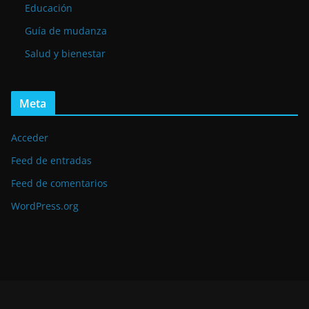
Educación
Guía de mudanza
Salud y bienestar
Meta
Acceder
Feed de entradas
Feed de comentarios
WordPress.org