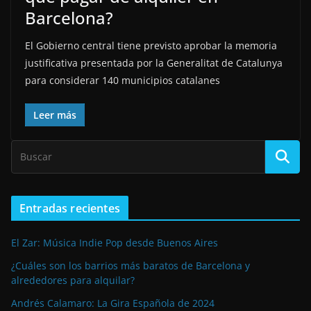
Barcelona?
El Gobierno central tiene previsto aprobar la memoria
justificativa presentada por la Generalitat de Catalunya
para considerar 140 municipios catalanes
Leer más
Entradas recientes
El Zar: Música Indie Pop desde Buenos Aires
¿Cuáles son los barrios más baratos de Barcelona y
alrededores para alquilar?
Andrés Calamaro: La Gira Española de 2024