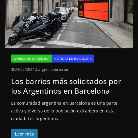
BARRIOS DE BARCELONA
NOTICIAS DE BARCELONA
24/02/2024
argentinabcn.com
Los barrios más solicitados por
los Argentinos en Barcelona
La comunidad argentina en Barcelona es una parte
activa y diversa de la población extranjera en esta
ciudad. Los argentinos
Leer más