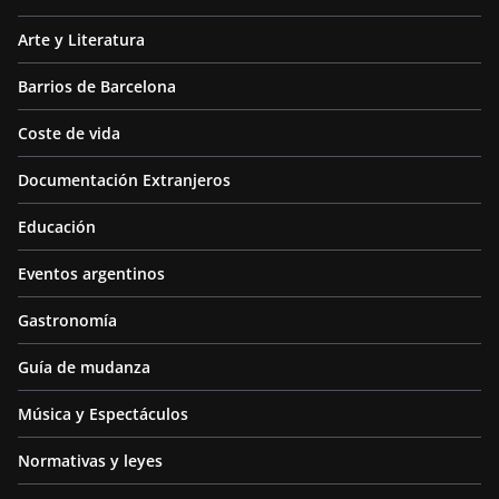
Arte y Literatura
Barrios de Barcelona
Coste de vida
Documentación Extranjeros
Educación
Eventos argentinos
Gastronomía
Guía de mudanza
Música y Espectáculos
Normativas y leyes