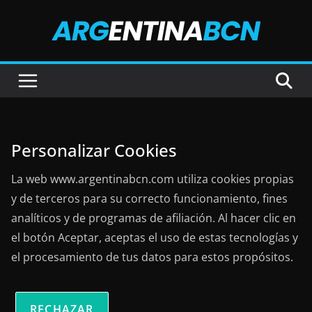
Saltar
al
contenido
Personalizar Cookies
La web www.argentinabcn.com utiliza cookies propias
y de terceros para su correcto funcionamiento, fines
analíticos y de programas de afiliación. Al hacer clic en
el botón Aceptar, aceptas el uso de estas tecnologías y
el procesamiento de tus datos para estos propósitos.
RECHAZAR