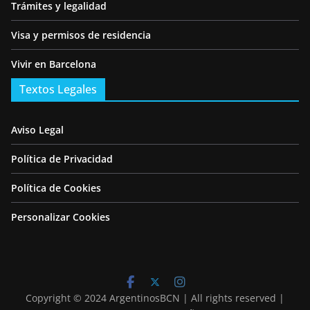
Trámites y legalidad
Visa y permisos de residencia
Vivir en Barcelona
Textos Legales
Aviso Legal
Política de Privacidad
Política de Cookies
Personalizar Cookies