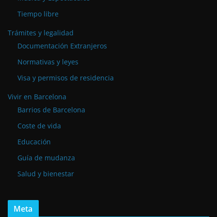
Tiempo libre
Trámites y legalidad
Documentación Extranjeros
Normativas y leyes
Visa y permisos de residencia
Vivir en Barcelona
Barrios de Barcelona
Coste de vida
Educación
Guía de mudanza
Salud y bienestar
Meta