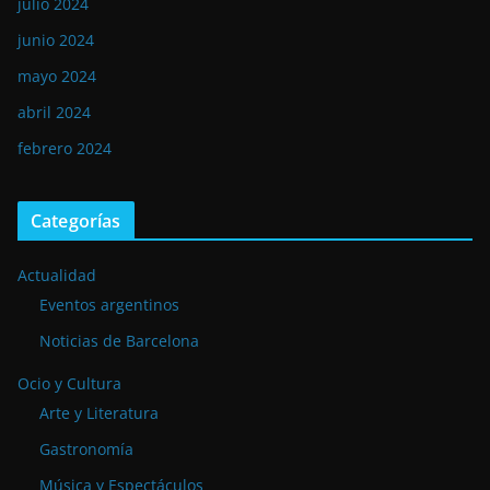
julio 2024
junio 2024
mayo 2024
abril 2024
febrero 2024
Categorías
Actualidad
Eventos argentinos
Noticias de Barcelona
Ocio y Cultura
Arte y Literatura
Gastronomía
Música y Espectáculos