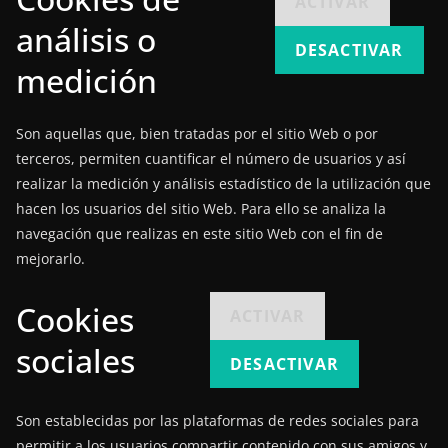
ACTIVAR
análisis o
DESACTIVAR
medición
Son aquellas que, bien tratadas por el sitio Web o por
terceros, permiten cuantificar el número de usuarios y así
realizar la medición y análisis estadístico de la utilización que
hacen los usuarios del sitio Web. Para ello se analiza la
navegación que realizas en este sitio Web con el fin de
mejorarlo.
Cookies
ACTIVAR
sociales
DESACTIVAR
Son establecidas por las plataformas de redes sociales para
permitir a los usuarios compartir contenido con sus amigos y