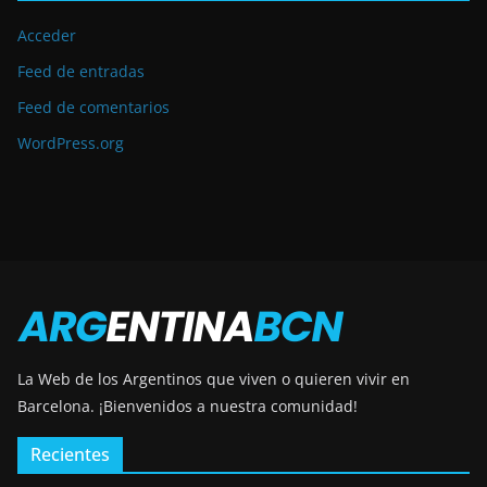
Acceder
Feed de entradas
Feed de comentarios
WordPress.org
La Web de los Argentinos que viven o quieren vivir en
Barcelona.
¡Bienvenidos a nuestra comunidad!
Recientes