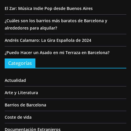
El Zar: Música Indie Pop desde Buenos Aires
¿Cuáles son los barrios más baratos de Barcelona y
alrededores para alquilar?
Andrés Calamaro: La Gira Española de 2024
¿Puedo Hacer un Asado en mi Terraza en Barcelona?
Categorías
Actualidad
Arte y Literatura
Barrios de Barcelona
Coste de vida
Documentación Extranjeros