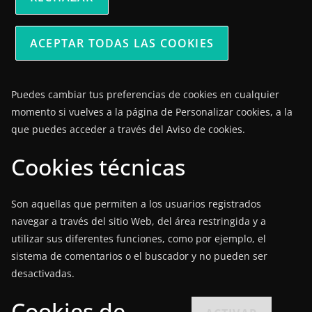
ACEPTAR TODAS LAS COOKIES
Puedes cambiar tus preferencias de cookies en cualquier
momento si vuelves a la página de Personalizar cookies, a la
que puedes acceder a través del Aviso de cookies.
Cookies técnicas
Son aquellas que permiten a los usuarios registrados
navegar a través del sitio Web, del área restringida y a
utilizar sus diferentes funciones, como por ejemplo, el
sistema de comentarios o el buscador y no pueden ser
desactivadas.
Cookies de