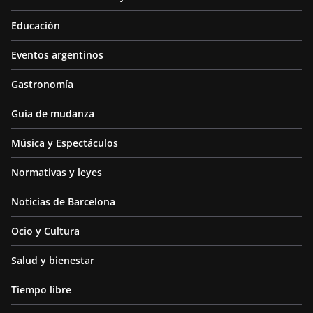
Educación
Eventos argentinos
Gastronomía
Guía de mudanza
Música y Espectáculos
Normativas y leyes
Noticias de Barcelona
Ocio y Cultura
Salud y bienestar
Tiempo libre