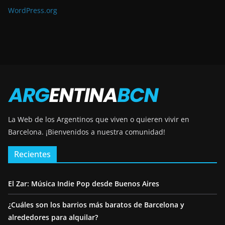
WordPress.org
La Web de los Argentinos que viven o quieren vivir en
Barcelona.
¡Bienvenidos a nuestra comunidad!
Recientes
El Zar: Música Indie Pop desde Buenos Aires
¿Cuáles son los barrios más baratos de Barcelona y
alrededores para alquilar?