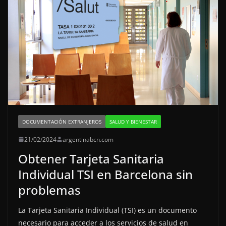
DOCUMENTACIÓN EXTRANJEROS
SALUD Y BIENESTAR
21/02/2024
argentinabcn.com
Obtener Tarjeta Sanitaria
Individual TSI en Barcelona sin
problemas
La Tarjeta Sanitaria Individual (TSI) es un documento
necesario para acceder a los servicios de salud en