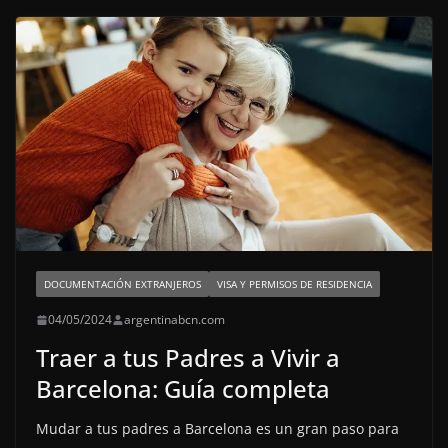
DOCUMENTACIÓN EXTRANJEROS
VISA Y PERMISOS DE RESIDENCIA
04/05/2024
argentinabcn.com
Traer a tus Padres a Vivir a
Barcelona: Guía completa
Mudar a tus padres a Barcelona es un gran paso para