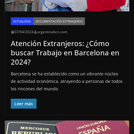
ACTUALIDAD
DOCUMENTACIÓN EXTRANJEROS
07/04/2024
argentinabcn.com
Atención Extranjeros: ¿Cómo
buscar Trabajo en Barcelona en
2024?
Barcelona se ha establecido como un vibrante núcleo
de actividad económica, atrayendo a personas de todos
los rincones del mundo
Leer más