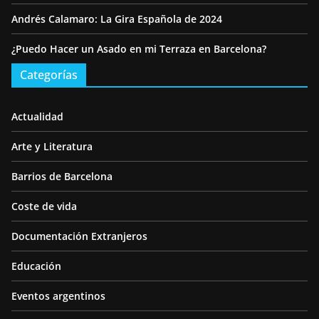
Andrés Calamaro: La Gira Española de 2024
¿Puedo Hacer un Asado en mi Terraza en Barcelona?
Categorías
Actualidad
Arte y Literatura
Barrios de Barcelona
Coste de vida
Documentación Extranjeros
Educación
Eventos argentinos