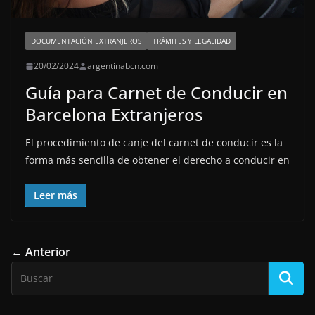
DOCUMENTACIÓN EXTRANJEROS
TRÁMITES Y LEGALIDAD
20/02/2024
argentinabcn.com
Guía para Carnet de Conducir en
Barcelona Extranjeros
El procedimiento de canje del carnet de conducir es la
forma más sencilla de obtener el derecho a conducir en
Leer más
← Anterior