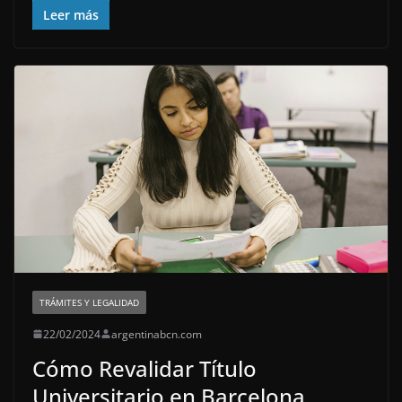
Leer más
TRÁMITES Y LEGALIDAD
22/02/2024
argentinabcn.com
Cómo Revalidar Título
Universitario en Barcelona