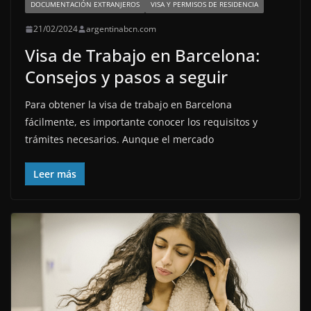
DOCUMENTACIÓN EXTRANJEROS
VISA Y PERMISOS DE RESIDENCIA
21/02/2024
argentinabcn.com
Visa de Trabajo en Barcelona:
Consejos y pasos a seguir
Para obtener la visa de trabajo en Barcelona
fácilmente, es importante conocer los requisitos y
trámites necesarios. Aunque el mercado
Leer más