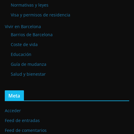
Normativas y leyes
Visa y permisos de residencia
Vivir en Barcelona
Barrios de Barcelona
Coste de vida
Educación
Guía de mudanza
Salud y bienestar
Meta
Acceder
Feed de entradas
Feed de comentarios