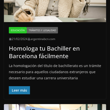
EDUCACIÓN
TRÁMITES Y LEGALIDAD
21/02/2024
argentinabcn.com
Homologa tu Bachiller en
Barcelona fácilmente
La homologación del título de bachillerato es un trámite
necesario para aquellos ciudadanos extranjeros que
deseen estudiar una carrera universitaria
Leer más