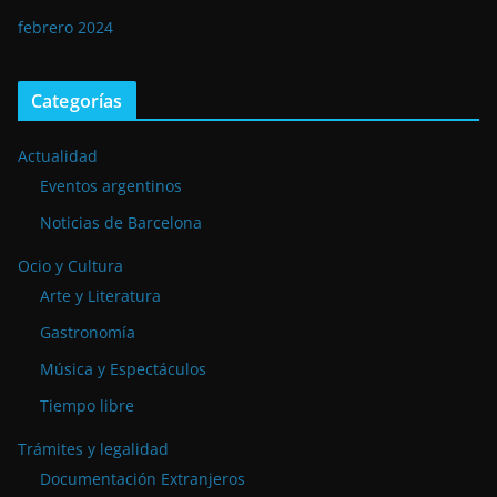
febrero 2024
Categorías
Actualidad
Eventos argentinos
Noticias de Barcelona
Ocio y Cultura
Arte y Literatura
Gastronomía
Música y Espectáculos
Tiempo libre
Trámites y legalidad
Documentación Extranjeros