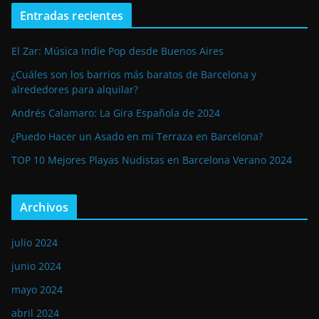
Entradas recientes
El Zar: Música Indie Pop desde Buenos Aires
¿Cuáles son los barrios más baratos de Barcelona y
alrededores para alquilar?
Andrés Calamaro: La Gira Española de 2024
¿Puedo Hacer un Asado en mi Terraza en Barcelona?
TOP 10 Mejores Playas Nudistas en Barcelona Verano 2024
Archivos
julio 2024
junio 2024
mayo 2024
abril 2024