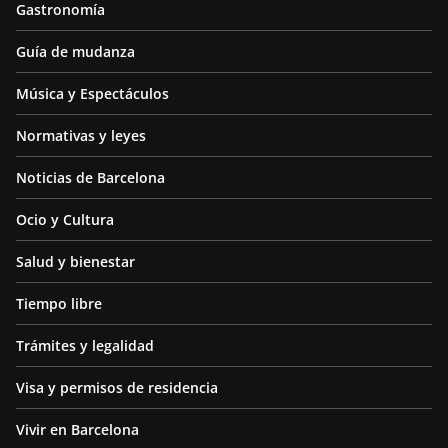
Gastronomía
Guía de mudanza
Música y Espectáculos
Normativas y leyes
Noticias de Barcelona
Ocio y Cultura
Salud y bienestar
Tiempo libre
Trámites y legalidad
Visa y permisos de residencia
Vivir en Barcelona