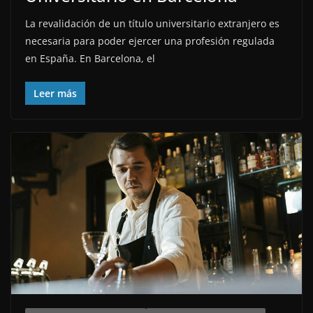
La revalidación de un título universitario extranjero es
necesaria para poder ejercer una profesión regulada
en España. En Barcelona, el
Leer más