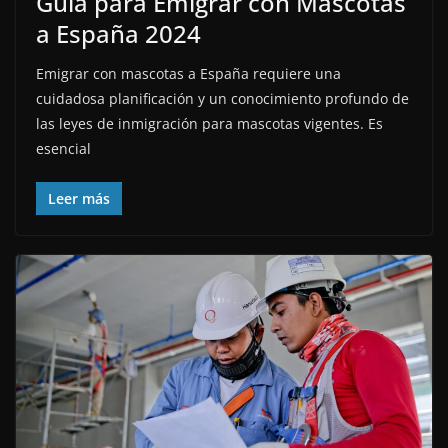
Guía para Emigrar con Mascotas
a España 2024
Emigrar con mascotas a España requiere una
cuidadosa planificación y un conocimiento profundo de
las leyes de inmigración para mascotas vigentes. Es
esencial
Leer más