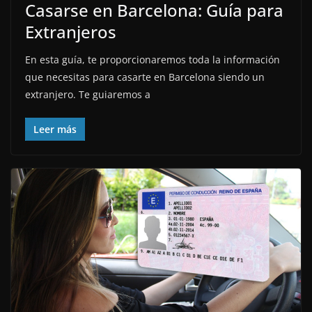
Casarse en Barcelona: Guía para
Extranjeros
En esta guía, te proporcionaremos toda la información
que necesitas para casarte en Barcelona siendo un
extranjero. Te guiaremos a
Leer más