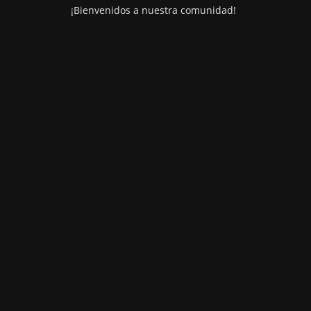
¡Bienvenidos a nuestra comunidad!