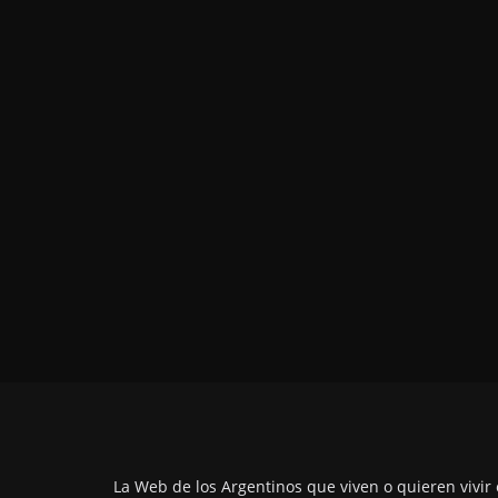
La Web de los Argentinos que viven o quieren vivir