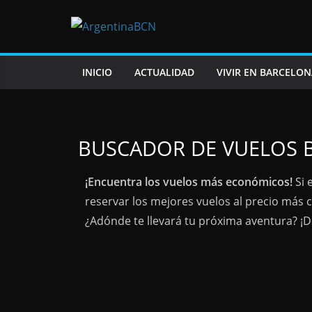
INICIO
ACTUALIDAD
VIVIR EN BARCELON
BUSCADOR DE VUELOS 
¡Encuentra los vuelos más económicos!
Si 
reservar los mejores vuelos al precio más
¿Adónde te llevará tu próxima aventura? ¡