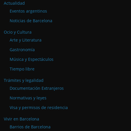
Actualidad
Eventos argentinos
Noticias de Barcelona
Ocio y Cultura
Arte y Literatura
Gastronomía
Música y Espectáculos
Tiempo libre
Trámites y legalidad
Documentación Extranjeros
Normativas y leyes
Visa y permisos de residencia
Vivir en Barcelona
Barrios de Barcelona