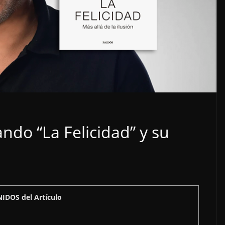
ndo “La Felicidad” y su
IDOS del Artículo