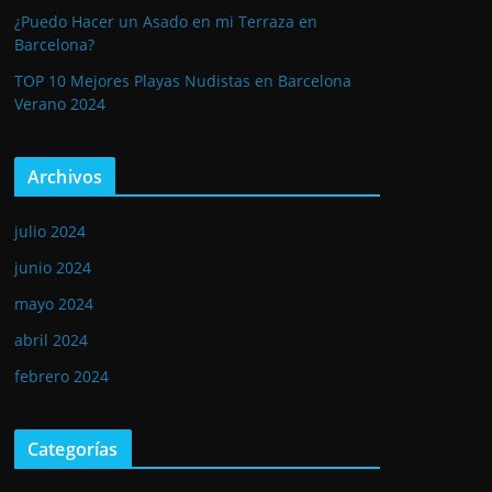
¿Puedo Hacer un Asado en mi Terraza en
Barcelona?
TOP 10 Mejores Playas Nudistas en Barcelona
Verano 2024
Archivos
julio 2024
junio 2024
mayo 2024
abril 2024
febrero 2024
Categorías