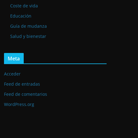
Coste de vida
Educación
Guía de mudanza
Salud y bienestar
Meta
Acceder
Feed de entradas
Feed de comentarios
WordPress.org