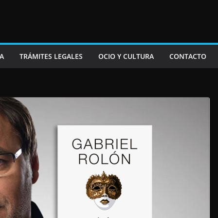
A
TRÁMITES LEGALES
OCIO Y CULTURA
CONTACTO