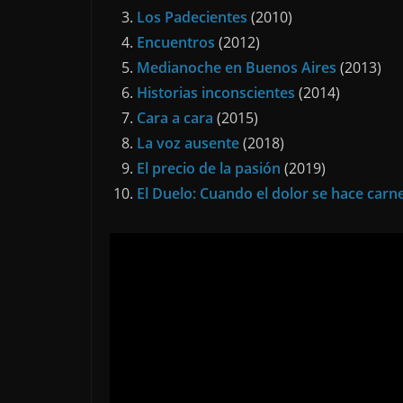
Los Padecientes
(2010)
Encuentros
(2012)
Medianoche en Buenos Aires
(2013)
Historias inconscientes
(2014)
Cara a cara
(2015)
La voz ausente
(2018)
El precio de la pasión
(2019)
El Duelo: Cuando el dolor se hace carn